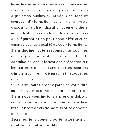
hypertextes vers d’autres sites ou des renvois
vers des informations gérés par des
organismes publics ou privés. Ces liens et
sources d’information sont mis à votre
disposition à titre indicatif uniquement. Siera
ne contrôle pas ces sites et les informations
qui y figurent et ne peut donc offrir aucune
garantie quant à la qualité de ces informations.
Siera décline toute responsabilité pour les
dommages pouvant résulter de la
consultation des informations présentes sur
les autres sites ou dans d’autres sources
d’information en général, et auxquelles
renvoie le portail.
Si vous souhaitez créer à partir de votre site
un lien hypertexte vers le site internet de
Siera, nous vous invitons à prendre d’abord
contact avec l’artiste qui vous informera dans
les plus brefs délais de l’admissibilité de votre
demande.
Seuls les liens pouvant porter atteinte à un
droit peuvent être interdits