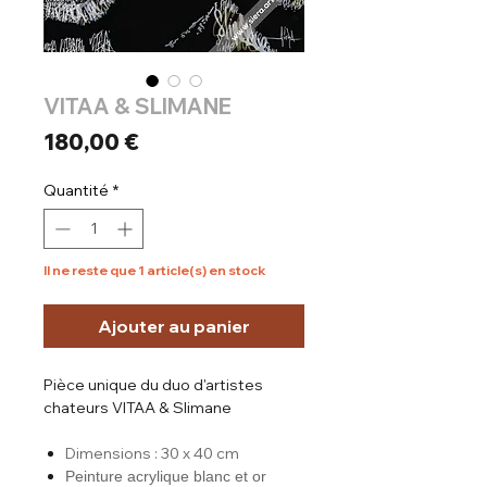
VITAA & SLIMANE
Prix
180,00 €
Quantité
*
Il ne reste que 1 article(s) en stock
Ajouter au panier
Pièce unique du duo d'artistes
chateurs VITAA & Slimane
Dimensions : 30 x 40 cm
Peinture acrylique blanc et or